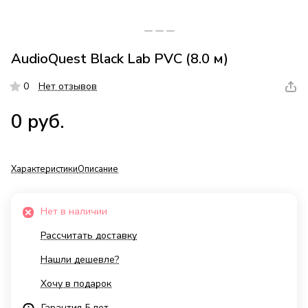
AudioQuest Black Lab PVC (8.0 м)
0
Нет отзывов
0 руб.
Характеристики
Описание
Нет в наличии
Рассчитать доставку
Нашли дешевле?
Хочу в подарок
Гарантия 5 лет