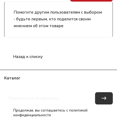
Помогите другим пользователям с выбором
- будьте первым, кто поделится своим
мнением об этом товаре
Назад к списку
Каталог
Бренды
Блог
Условия оплаты
Условия доставки
Гарантия на товар
Контакты
Продолжая, вы соглашаетесь с
политикой
конфиденциальности