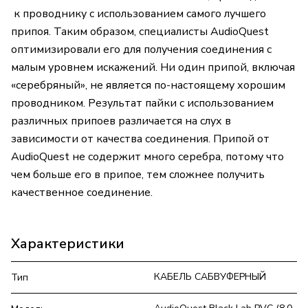
к проводнику с использованием самого лучшего
припоя. Таким образом, специалисты AudioQuest
оптимизировали его для получения соединения с
малым уровнем искажений. Ни один припой, включая
«серебряный», не является по-настоящему хорошим
проводником. Результат пайки с использованием
различных припоев различается на слух в
зависимости от качества соединения. Припой от
AudioQuest не содержит много серебра, потому что
чем больше его в припое, тем сложнее получить
качественное соединение.
Характеристики
КАБЕЛЬ САБВУФЕРНЫЙ
Тип