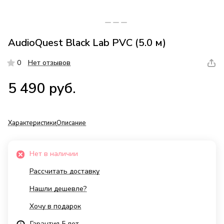
AudioQuest Black Lab PVC (5.0 м)
0
Нет отзывов
5 490 руб.
Характеристики
Описание
Нет в наличии
Рассчитать доставку
Нашли дешевле?
Хочу в подарок
Гарантия 5 лет