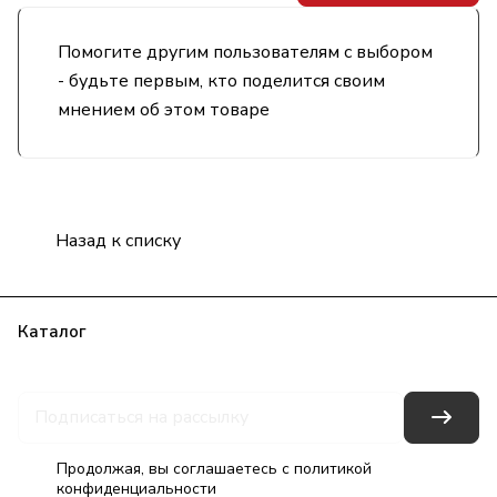
Помогите другим пользователям с выбором
- будьте первым, кто поделится своим
мнением об этом товаре
Назад к списку
Каталог
Бренды
Блог
Условия оплаты
Условия доставки
Гарантия на товар
Контакты
Продолжая, вы соглашаетесь с
политикой
конфиденциальности