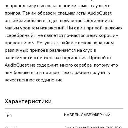
к проводнику с использованием самого лучшего
припоя. Таким образом, специалисты AudioQuest
оптимизировали его для получения соединения с
малым уровнем искажений. Ни один припой, включая
«серебряный», не является по-настоящему хорошим
проводником. Результат пайки с использованием
различных припоев различается на слух в
зависимости от качества соединения. Припой от
AudioQuest не содержит много серебра, потому что
чем больше его в припое, тем сложнее получить
качественное соединение.
Характеристики
КАБЕЛЬ САБВУФЕРНЫЙ
Тип