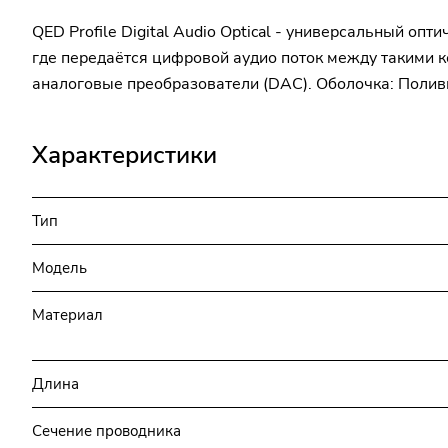
QED Profile Digital Audio Optical - универсальный о
где передаётся цифровой аудио поток между такими 
аналоговые преобразователи (DAC). Оболочка: Полив
Характеристики
Тип
Модель
Материал
Длина
Сечение проводника