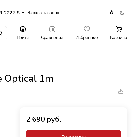
9-2222-8
Заказать звонок
Войти
Сравнение
Избранное
Корзина
e Optical 1m
2 690 руб.