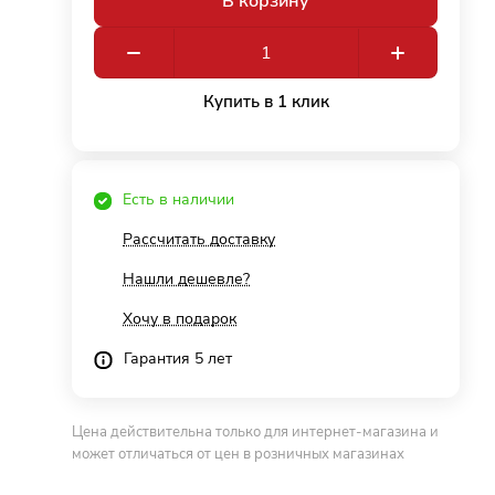
В корзину
Купить в 1 клик
Есть в наличии
Рассчитать доставку
Нашли дешевле?
Хочу в подарок
Гарантия 5 лет
Цена действительна только для интернет-магазина и
может отличаться от цен в розничных магазинах