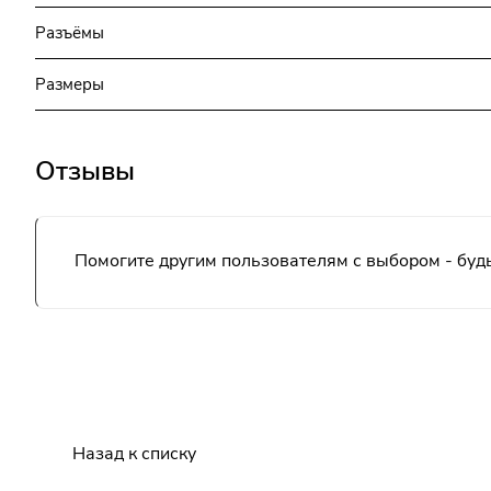
Разъёмы
Размеры
Отзывы
Помогите другим пользователям с выбором - будь
Назад к списку