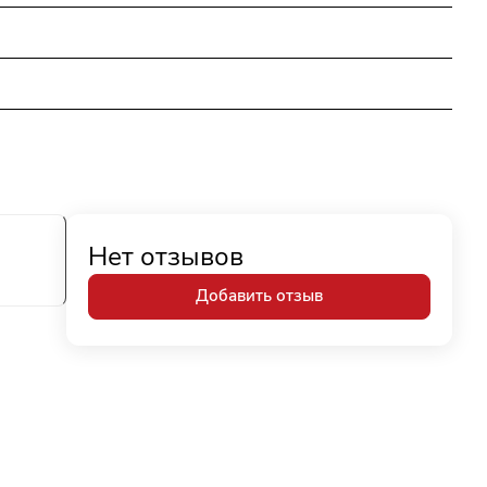
Нет отзывов
Добавить отзыв