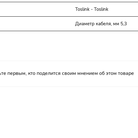
Toslink - Toslink
Диаметр кабеля, мм 5,3
те первым, кто поделится своим мнением об этом товаре