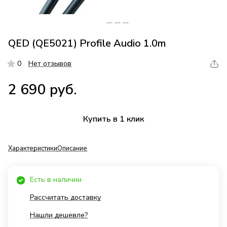
QED (QE5021) Profile Audio 1.0m
0
Нет отзывов
2 690 руб.
Купить в 1 клик
Характеристики
Описание
Есть в наличии
Рассчитать доставку
Нашли дешевле?