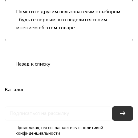
Помогите другим пользователям с выбором
- будьте первым, кто поделится своим
мнением об этом товаре
Назад к списку
Каталог
Бренды
Блог
Условия оплаты
Условия доставки
Гарантия на товар
Контакты
Продолжая, вы соглашаетесь с
политикой
конфиденциальности