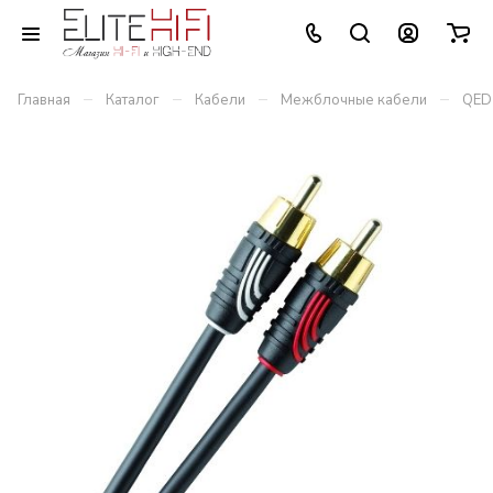
–
–
–
–
Главная
Каталог
Кабели
Межблочные кабели
QED 