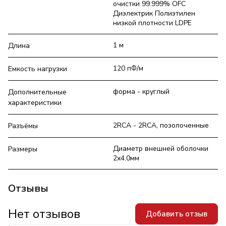
очистки 99.999% OFC
Диэлектрик Полиэтилен
низкой плотности LDPE
1 м
Длина
120 пФ/м
Емкость нагрузки
форма - круглый
Дополнительные
характеристики
2RCA - 2RCA, позолоченные
Разъёмы
Диаметр внешней оболочки
Размеры
2х4.0мм
Отзывы
Нет отзывов
Добавить отзыв