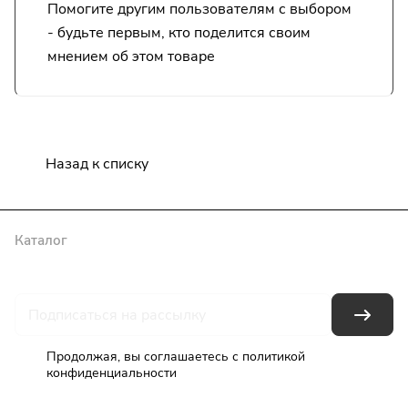
Помогите другим пользователям с выбором
- будьте первым, кто поделится своим
мнением об этом товаре
Назад к списку
Каталог
Бренды
Блог
Условия оплаты
Условия доставки
Гарантия на товар
Контакты
Продолжая, вы соглашаетесь с
политикой
конфиденциальности