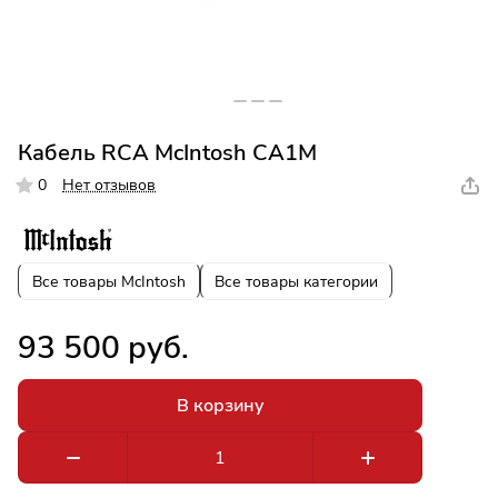
Кабель RCA McIntosh CA1M
0
Нет отзывов
Все товары McIntosh
Все товары категории
93 500 руб.
В корзину