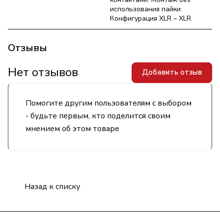
использования пайки
Конфигурация XLR – XLR
Отзывы
Нет отзывов
Добавить отзыв
Помогите другим пользователям с выбором
- будьте первым, кто поделится своим
мнением об этом товаре
Назад к списку