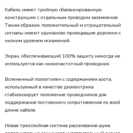
Кабель имеет тройную сбалансированную
конструкцию с отдельным проводом заземления.
Таким образом, положительный и отрицательный
сигналы имеют одинаково проводящие дорожки с
низким уровнем искажений.
Экран, обеспечивающий 100% защиту никогда не
используется как низкочастотный проводник.
Вспененный полиэтилен с содержанием азота,
используемый в качестве диэлектрика
стабилизирует положение проводников для
поддержания постоянного сопротивления по всей
длине кабеля.
Новая трехслойная система рассеивания шума