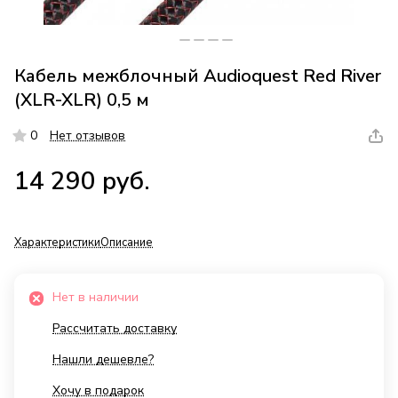
Кабель межблочный Audioquest Red River
(XLR-XLR) 0,5 м
0
Нет отзывов
14 290 руб.
Характеристики
Описание
Нет в наличии
Рассчитать доставку
Нашли дешевле?
Хочу в подарок