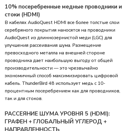
10% посеребренные медные проводники и
стоки (HDMI)
В кабелях AudioQuest HDMI все более толстые слои
серебряного покрытия наносятся на проводники
AudioQuest из длиннозернистой меди (LGC) для
улучшения рассеивания шума. Размещение
превосходного металла на внешней стороне
проводника дает наибольшую выгоду от общей
производительности — это чрезвычайно
экономичный способ максимизировать цифровой
кабель. ThunderBird 48 использует медь с 10-
процентным посеребрением как для проводников,
так и для стоков.
РАССЕЯНИЕ ШУМА УРОВНЯ 5 (HDMI):
ГРАФЕН + ГЛОБАЛЬНЫЙ УГЛЕРОД +
НАПРАВЛЕННОСТЬ