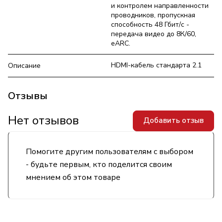
и контролем направленности
проводников, пропускная
способность 48 Гбит/с -
передача видео до 8К/60,
eARC.
HDMI-кабель стандарта 2.1
Описание
Отзывы
Нет отзывов
Добавить отзыв
Помогите другим пользователям с выбором
- будьте первым, кто поделится своим
мнением об этом товаре