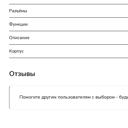
Разъёмы
Функции
Описание
Корпус
Отзывы
Помогите другим пользователям с выбором - будь