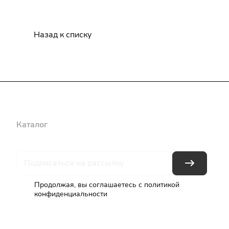
Назад к списку
Каталог
Бренды
Блог
Условия оплаты
Условия доставки
Продолжая, вы соглашаетесь с
политикой
конфиденциальности