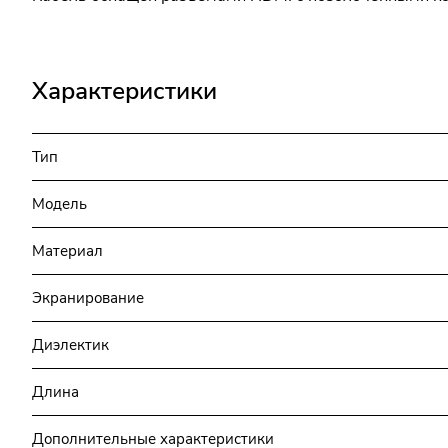
Характеристики
Тип
Модель
Материал
Экранирование
Диэлектик
Длина
Дополнительные характеристики