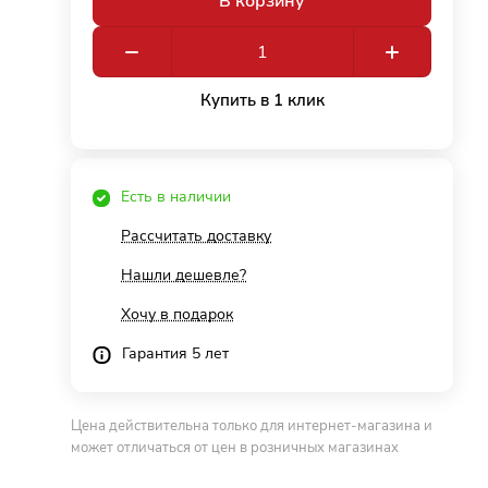
В корзину
Купить в 1 клик
Есть в наличии
Рассчитать доставку
Нашли дешевле?
Хочу в подарок
Гарантия 5 лет
Цена действительна только для интернет-магазина и
может отличаться от цен в розничных магазинах