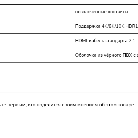
позолоченные контакты
Поддержка 4K/8K/10K HDR10+
HDMI-кабель стандарта 2.1
Оболочка из чёрного ПВХ с
те первым, кто поделится своим мнением об этом товаре