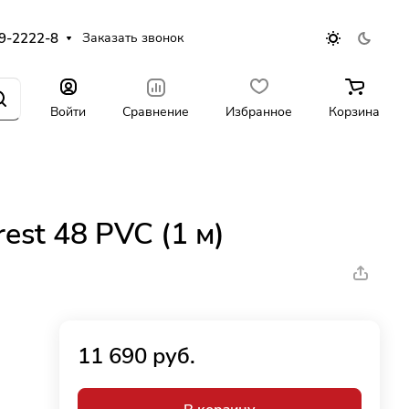
9-2222-8
Заказать звонок
Войти
Сравнение
Избранное
Корзина
est 48 PVC (1 м)
11 690 руб.