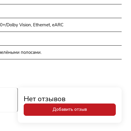
/Dolby Vision, Ethernet, еARC
 зелёными полосами.
Нет отзывов
Добавить отзыв