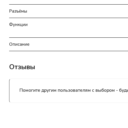
Разъёмы
Функции
Описание
Отзывы
Помогите другим пользователям с выбором - будь