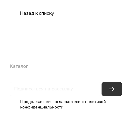
Назад к списку
Каталог
Бренды
Блог
Условия оплаты
Условия доставки
Продолжая, вы соглашаетесь с
политикой
конфиденциальности