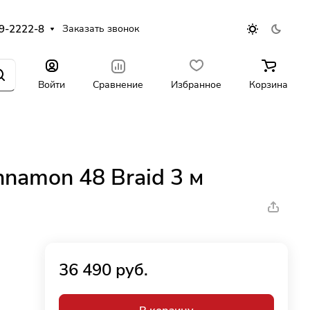
9-2222-8
Заказать звонок
Войти
Сравнение
Избранное
Корзина
namon 48 Braid 3 м
36 490 руб.