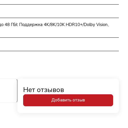
о 48 Гб/с Поддержка 4K/8K/10K HDR10+/Dolby Vision,
Нет отзывов
Добавить отзыв