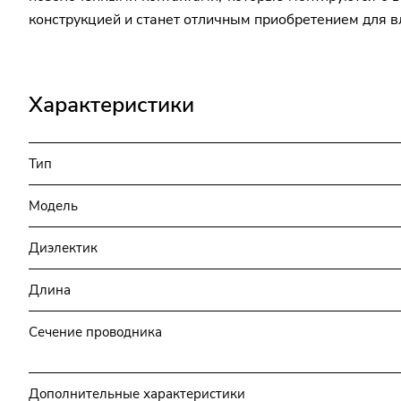
конструкцией и станет отличным приобретением для 
Характеристики
Тип
Модель
Диэлектик
Длина
Сечение проводника
Дополнительные характеристики