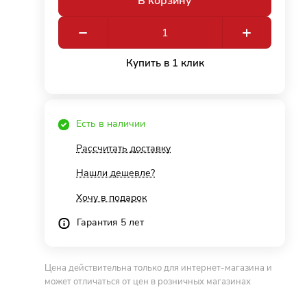
В корзину
Купить в 1 клик
Есть в наличии
Рассчитать доставку
Нашли дешевле?
Хочу в подарок
Гарантия 5 лет
Цена действительна только для интернет-магазина и
может отличаться от цен в розничных магазинах