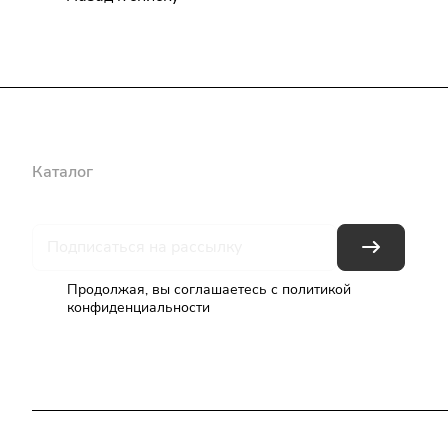
Каталог
Бренды
Блог
Условия оплаты
Условия доставки
Продолжая, вы соглашаетесь с
политикой
конфиденциальности