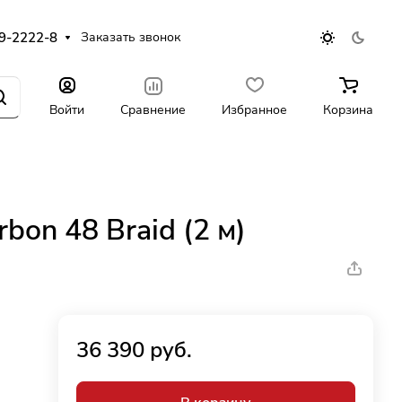
9-2222-8
Заказать звонок
Войти
Сравнение
Избранное
Корзина
bon 48 Braid (2 м)
36 390 руб.