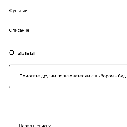
Функции
Описание
Отзывы
Помогите другим пользователям с выбором - будь
Назад к списку