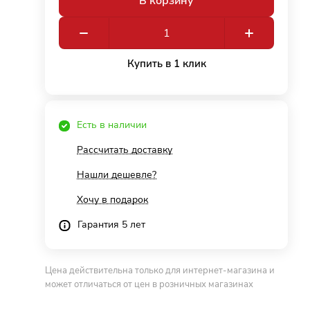
В корзину
Купить в 1 клик
Есть в наличии
Рассчитать доставку
Нашли дешевле?
Хочу в подарок
Гарантия 5 лет
Цена действительна только для интернет-магазина и
может отличаться от цен в розничных магазинах