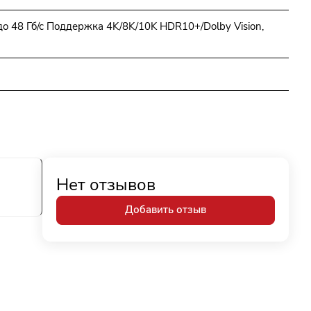
о 48 Гб/с Поддержка 4K/8K/10K HDR10+/Dolby Vision,
Нет отзывов
Добавить отзыв