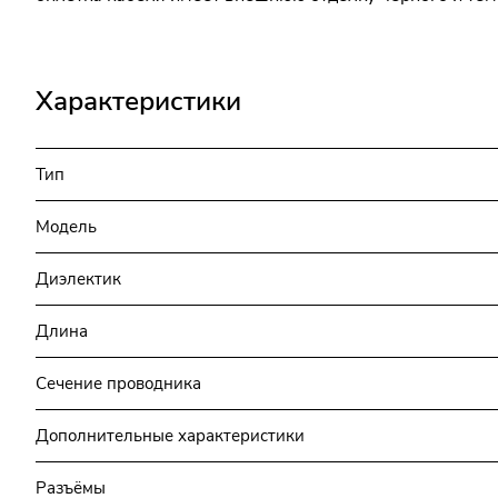
Характеристики
Тип
Модель
Диэлектик
Длина
Сечение проводника
Дополнительные характеристики
Разъёмы