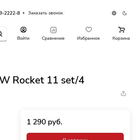
9-2222-8
Заказать звонок
Войти
Сравнение
Избранное
Корзина
W Rocket 11 set/4
1 290 руб.