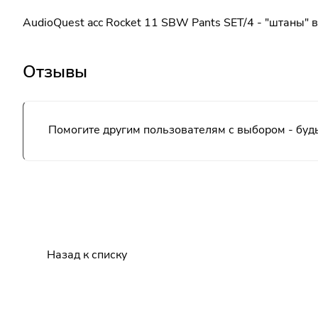
AudioQuest acc Rocket 11 SBW Pants SET/4 - "штаны"
Отзывы
Помогите другим пользователям с выбором - будь
Назад к списку