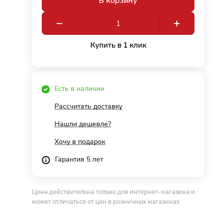
В корзину
Купить в 1 клик
Есть в наличии
Рассчитать доставку
Нашли дешевле?
Хочу в подарок
Гарантия 5 лет
Цена действительна только для интернет-магазина и
может отличаться от цен в розничных магазинах