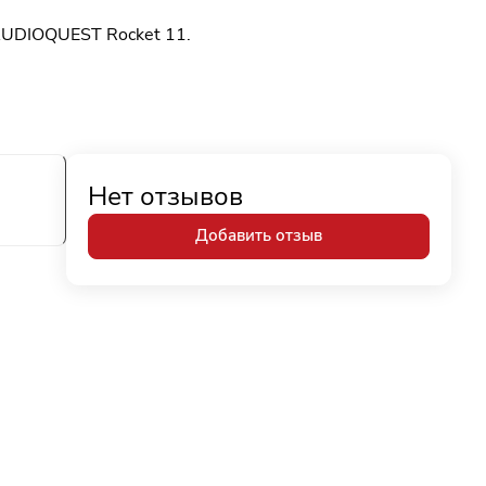
 AUDIOQUEST Rocket 11.
Нет отзывов
Добавить отзыв