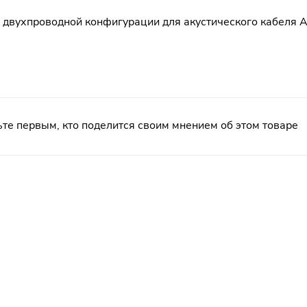
 в двухпроводной конфигурации для акустического кабеля
те первым, кто поделится своим мнением об этом товаре