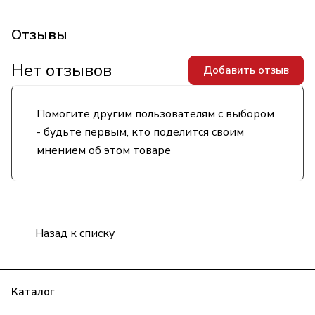
Отзывы
Нет отзывов
Добавить отзыв
Помогите другим пользователям с выбором
- будьте первым, кто поделится своим
мнением об этом товаре
Назад к списку
Каталог
Бренды
Блог
Условия оплаты
Условия доставки
Гарантия на товар
Контакты