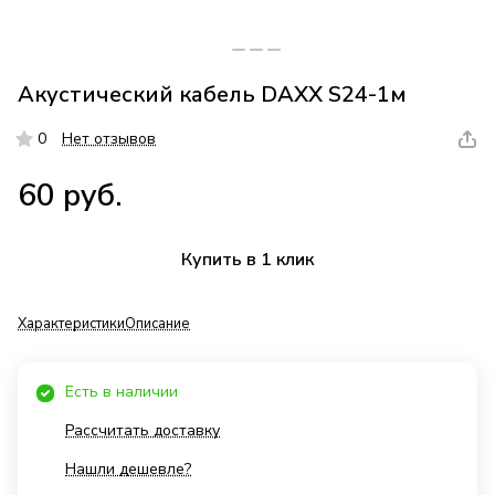
Акустический кабель DAXX S24-1м
0
Нет отзывов
60 руб.
Купить в 1 клик
Характеристики
Описание
Есть в наличии
Рассчитать доставку
Нашли дешевле?