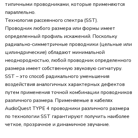
типичными проводниками, которые применяются
параллельно.
Технология рассеянного спектра (SST).
Проводник любого размера или формы имеет
определенный профиль искажений. Поскольку
радиально-симметричные проводники (цельные или
цилиндрические) обладают минимальной
неоднородностью, любой проводник определенного
размера имеет собственную звуковую сигнатуру.
SST – это способ радикального уменьшения
воздействия аналогичных характерных дефектов
путем применения точной комбинации проводников
различного размера. Применяемые в кабелях
AudioQuest TYPE 4 проводники различного размера
по технологии SST гарантируют получить наиболее
четкое, прозрачное и динамичное звучание.