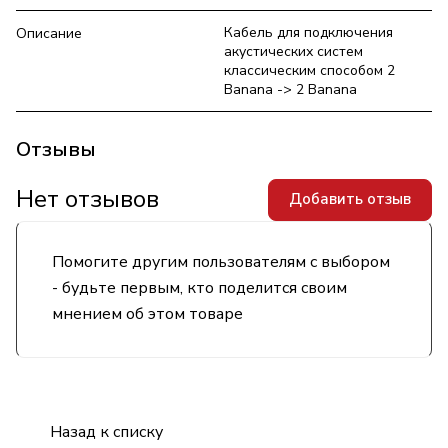
Кабель для подключения
Описание
акустических систем
классическим способом 2
Banana -> 2 Banana
Отзывы
Нет отзывов
Добавить отзыв
Помогите другим пользователям с выбором
- будьте первым, кто поделится своим
мнением об этом товаре
Назад к списку