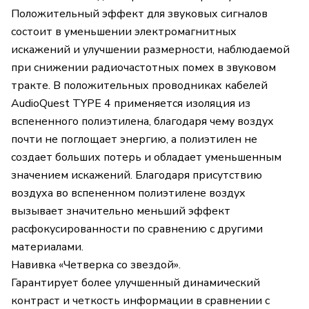
Положительный эффект для звуковых сигналов
состоит в уменьшении электромагнитных
искажений и улучшении размерности, наблюдаемой
при снижении радиочастотных помех в звуковом
тракте. В положительных проводниках кабелей
AudioQuest TYPE 4 применяется изоляция из
вспененного полиэтилена, благодаря чему воздух
почти не поглощает энергию, а полиэтилен не
создает больших потерь и обладает уменьшенным
значением искажений. Благодаря присутствию
воздуха во вспененном полиэтилене воздух
вызывает значительно меньший эффект
расфокусированности по сравнению с другими
материалами.
Навивка «Четверка со звездой».
Гарантирует более улучшенный динамический
контраст и четкость информации в сравнении с