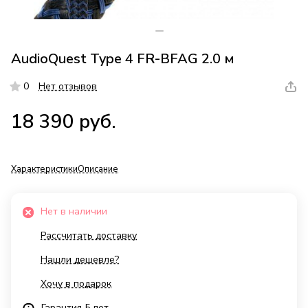
AudioQuest Type 4 FR-BFAG 2.0 м
0
Нет отзывов
18 390 руб.
Характеристики
Описание
Нет в наличии
Рассчитать доставку
Нашли дешевле?
Хочу в подарок
Гарантия 5 лет