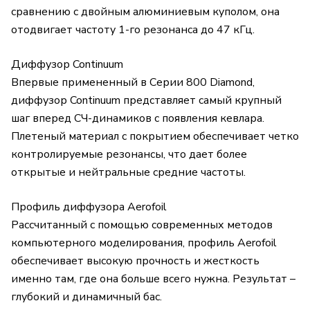
сравнению с двойным алюминиевым куполом, она
отодвигает частоту 1-го резонанса до 47 кГц.
Диффузор Continuum
Впервые примененный в Серии 800 Diamond,
диффузор Continuum представляет самый крупный
шаг вперед СЧ-динамиков с появления кевлара.
Плетеный материал с покрытием обеспечивает четко
контролируемые резонансы, что дает более
открытые и нейтральные средние частоты.
Профиль диффузора Aerofoil
Рассчитанный с помощью современных методов
компьютерного моделирования, профиль Aerofoil
обеспечивает высокую прочность и жесткость
именно там, где она больше всего нужна. Результат –
глубокий и динамичный бас.