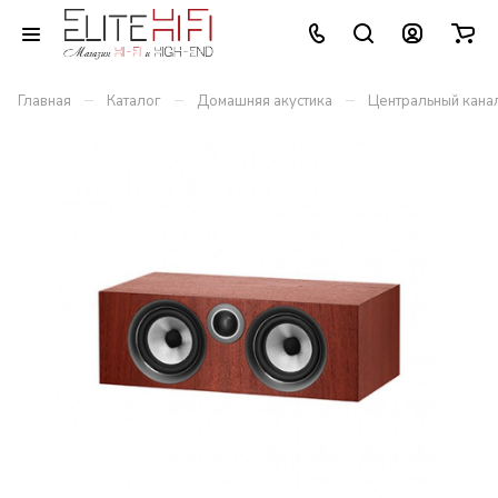
–
–
–
Главная
Каталог
Домашняя акустика
Центральный кана