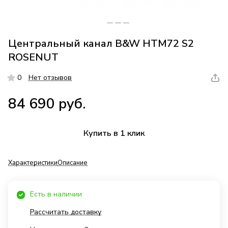
Центральный канал B&W HTM72 S2
ROSENUT
0
Нет отзывов
84 690 руб.
Купить в 1 клик
Характеристики
Описание
Есть в наличии
Рассчитать доставку