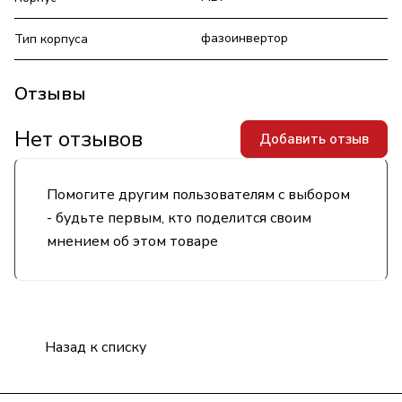
фазоинвертор
Тип корпуса
Отзывы
Нет отзывов
Добавить отзыв
Помогите другим пользователям с выбором
- будьте первым, кто поделится своим
мнением об этом товаре
Назад к списку