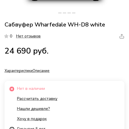
Сабвуфер Wharfedale WH-D8 white
0
Нет отзывов
24 690 руб.
Характеристики
Описание
Нет в наличии
Рассчитать доставку
Нашли дешевле?
Хочу в подарок
Гарантия 5 лет