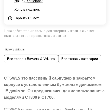
Нашли дешевле?
Хочу в подарок
Гарантия 5 лет
Цена действительна только для интернет-магазина и может
отличаться от цен в розничных магазинах
Все товары Bowers & Wilkins
Все товары категории
CTSW15 это пассивный сабвуфер в закрытом
корпусе с установленным бумажным динамиком
15 дюймов. Он предназначен для использования с
моделями CT800 и CT700.
CTSW15 является пассивным сабвуфером с 15