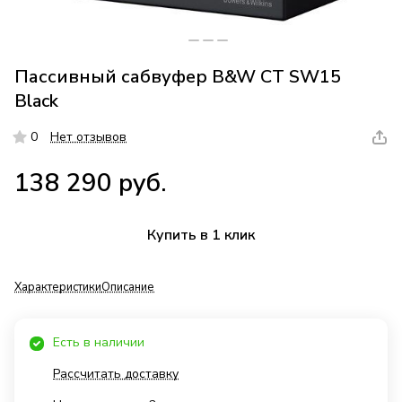
Пассивный сабвуфер B&W CT SW15
Black
0
Нет отзывов
138 290 руб.
Купить в 1 клик
Характеристики
Описание
Есть в наличии
Рассчитать доставку