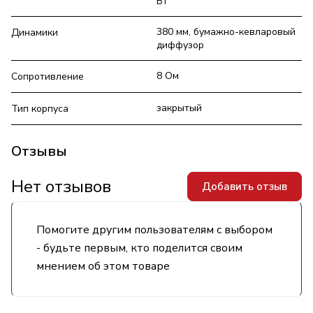
Вт
380 мм, бумажно-кевларовый
Динамики
диффузор
8 Ом
Сопротивление
закрытый
Тип корпуса
Отзывы
Нет отзывов
Добавить отзыв
Помогите другим пользователям с выбором
- будьте первым, кто поделится своим
мнением об этом товаре