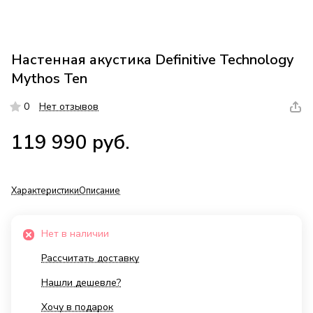
Настенная акустика Definitive Technology
Mythos Ten
0
Нет отзывов
119 990 руб.
Характеристики
Описание
Нет в наличии
Рассчитать доставку
Нашли дешевле?
Хочу в подарок