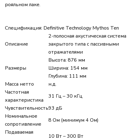
рояльном лаке.
Спецификация: Definitive Technology Mythos Ten
2-полосная акустическая система
Описание
закрытого типа с пассивными
отражателями
Высота: 876 мм
Размеры
Ширина: 154 мм
Глубина: 111 мм
Масса нетто
н.д.
Частотная
31 Гц – 30 кГц
характеристика
Чувствительность
93 дБ
Номинальное
8 Ом (минимум 4 Ом)
сопротивление
Подаваемая
10 Вт – 300 Вт