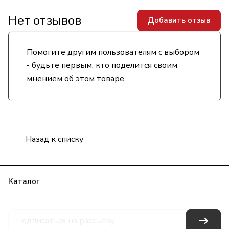
Нет отзывов
Добавить отзыв
Помогите другим пользователям с выбором
- будьте первым, кто поделится своим
мнением об этом товаре
Назад к списку
Каталог
Бренды
Блог
Условия оплаты
Условия доставки
Гарантия на товар
Контакты