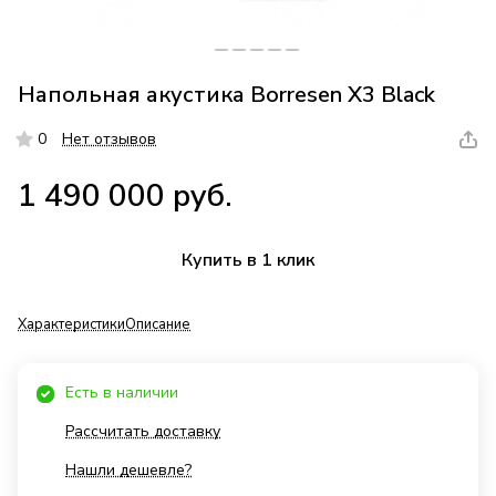
Напольная акустика Borresen X3 Black
0
Нет отзывов
1 490 000 руб.
Купить в 1 клик
Характеристики
Описание
Есть в наличии
Рассчитать доставку
Нашли дешевле?