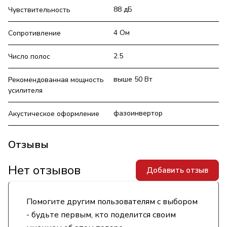
88 дБ
Чувствительность
4 Ом
Сопротивление
2.5
Число полос
выше 50 Вт
Рекомендованная мощность
усилителя
фазоинвертор
Акустическое оформление
Отзывы
Нет отзывов
Добавить отзыв
Помогите другим пользователям с выбором
- будьте первым, кто поделится своим