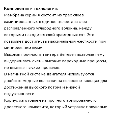
Компоненты и технологии:
Мембрана серии X состоит из трех слоев,
ламинированных в единое целое: два слоя
расправленного углеродного волокна, между
которыми находится слой арамидных сот. Это
позволяет достигнуть максимальной жесткости при
минимальном шуме
Высокая прочность твитера Børresen позволяет ему
выдерживать очень высокие переходные процессы,
не вызывая глухих провалов.
В магнитной системе двигателя используются
двойные медные колпачки на полюсных кольцах для
достижения высокого потока и низкой
индуктивности.
Корпус изготовлен из прочного армированного
древесного композита, который устраняет звуковые