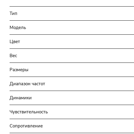
Тип
Модель
Цвет
Вес
Размеры
Диапазон частот
Динамики
Чувствительность
Сопротивление