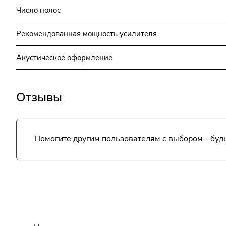
Число полос
Рекомендованная мощность усилителя
Акустическое оформление
Отзывы
Помогите другим пользователям с выбором - будь