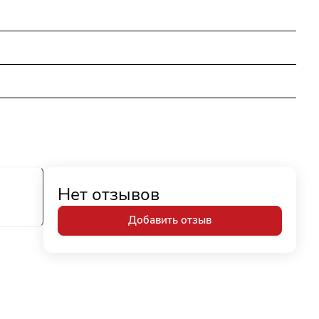
Нет отзывов
Добавить отзыв