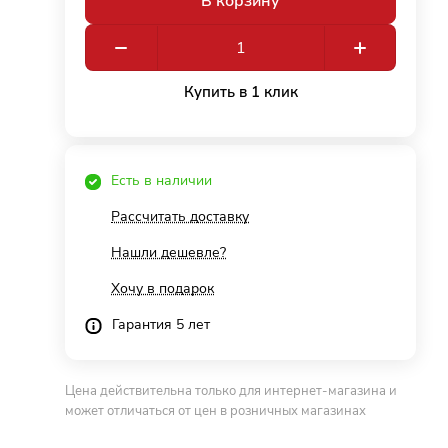
В корзину
Купить в 1 клик
Есть в наличии
Рассчитать доставку
Нашли дешевле?
Хочу в подарок
Гарантия 5 лет
Цена действительна только для интернет-магазина и
может отличаться от цен в розничных магазинах