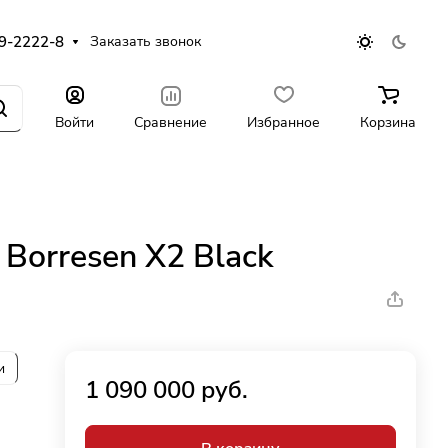
9-2222-8
Заказать звонок
Войти
Сравнение
Избранное
Корзина
Borresen X2 Black
и
1 090 000 руб.