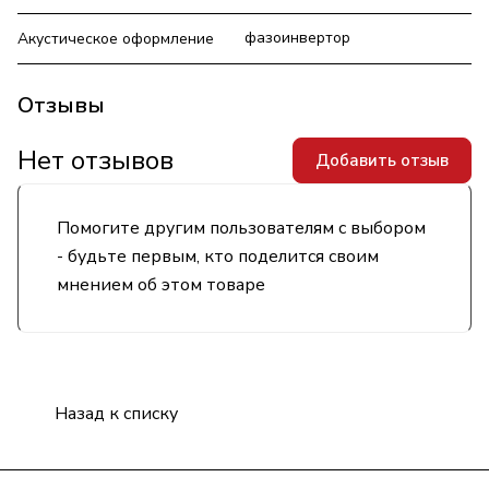
фазоинвертор
Акустическое оформление
Отзывы
Нет отзывов
Добавить отзыв
Помогите другим пользователям с выбором
- будьте первым, кто поделится своим
мнением об этом товаре
Назад к списку