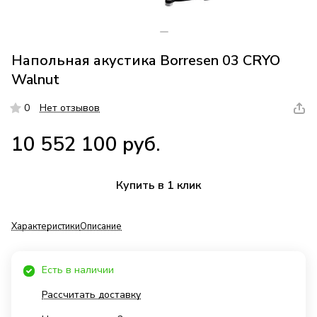
Напольная акустика Borresen 03 CRYO
Walnut
0
Нет отзывов
10 552 100 руб.
Купить в 1 клик
Характеристики
Описание
Есть в наличии
Рассчитать доставку