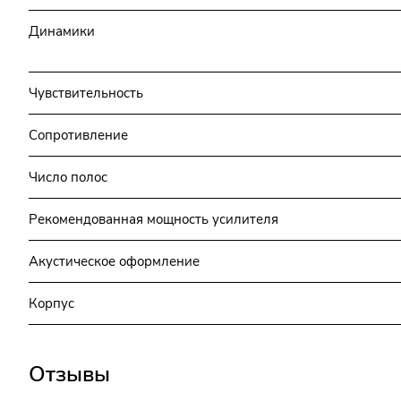
Динамики
Чувствительность
Сопротивление
Число полос
Рекомендованная мощность усилителя
Акустическое оформление
Корпус
Отзывы