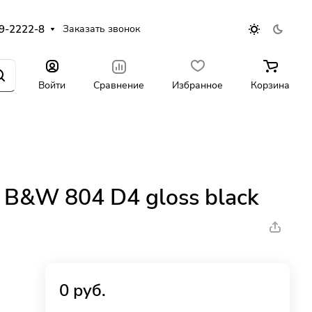
9-2222-8
Заказать звонок
Войти
Сравнение
Избранное
Корзина
 B&W 804 D4 gloss black
0 руб.