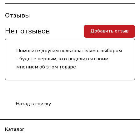
Отзывы
Нет отзывов
Добавить отзыв
Помогите другим пользователям с выбором
- будьте первым, кто поделится своим
мнением об этом товаре
Назад к списку
Каталог
Бренды
Блог
Условия оплаты
Условия доставки
Гарантия на товар
Контакты