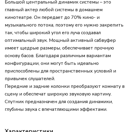
Большой центральный динамик системы – это
главный актер любой системы в домашнем
кинотеатре. Он передает до 70% кино- и
музыкального потока, поэтому его нужно закрепить
так, чтобы широкий угол его луча создавал
оптимальный звук. Мощный активный сабвуфер
имеет щедрые размеры, обеспечивает прочную
основу басов. Благодаря различным вариантам
конфигурации, они могут быть идеально
приспособлены для пространственных условий и
привычек слушателей.
Передние и задние колонки преобразуют комнату в
сцену и обеспечат широкую звуковую картину.
Спутник предназначен для создания динамики,
глубины звука с впечатляющими эффектами.
Характеристики