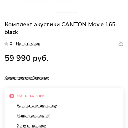
Комплект акустики CANTON Movie 165,
black
0
Нет отзывов
59 990 руб.
Характеристики
Описание
Нет в наличии
Рассчитать доставку
Нашли дешевле?
Хочу в подарок