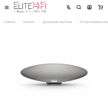
–
–
–
Главная
Каталог
Домашняя акустика
Беспроводные аку