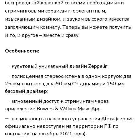
беспроводной колонкой со всеми необходимыми
стриминговыми сервисами, с элегантным,
изысканным дизайном, и звуком высокого качества,
заполняющим комнату. Теперь вы можете получить
и то, и другое – вместе и сразу.
Особенности:
культовый уникальный дизайн Zeppelin;
полноценная стереосистема в одном корпусе: два
25-мм твиттера, два 90-мм СЧ динамик и 150-мм
басовый драйвер;
мгновенный доступ к стримингам через
приложение Bowers & Wilkins Music App;
возможность голосового управления Alexa (сервис
официально недоступен на территории РФ по
состоянию на октябрь 2021 года);