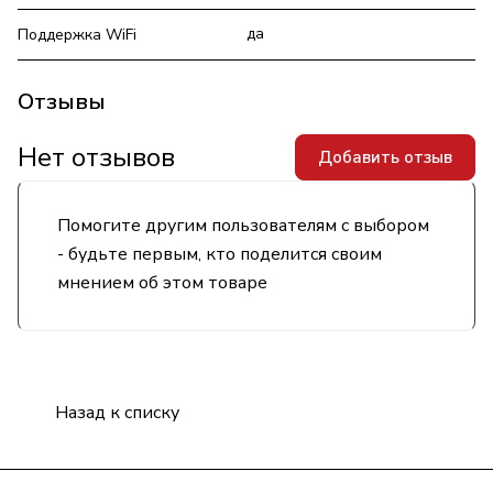
да
Поддержка WiFi
Отзывы
Нет отзывов
Добавить отзыв
Помогите другим пользователям с выбором
- будьте первым, кто поделится своим
мнением об этом товаре
Назад к списку