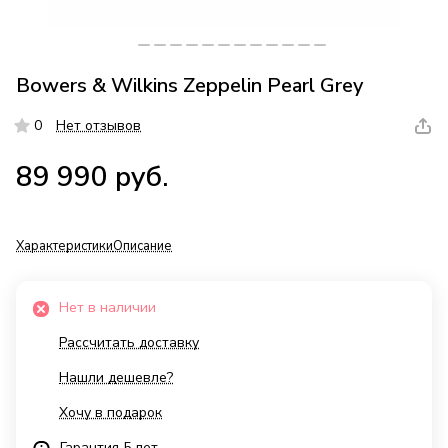
Bowers & Wilkins Zeppelin Pearl Grey
0
Нет отзывов
89 990 руб.
Характеристики
Описание
Нет в наличии
Рассчитать доставку
Нашли дешевле?
Хочу в подарок
Гарантия 5 лет