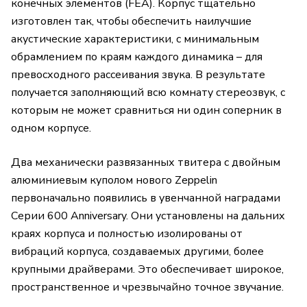
конечных элементов (FEA). Корпус тщательно
изготовлен так, чтобы обеспечить наилучшие
акустические характеристики, с минимальным
обрамлением по краям каждого динамика – для
превосходного рассеивания звука. В результате
получается заполняющий всю комнату стереозвук, с
которым не может сравниться ни один соперник в
одном корпусе.
Два механически развязанных твитера с двойным
алюминиевым куполом нового Zeppelin
первоначально появились в увенчанной наградами
Серии 600 Anniversary. Они установлены на дальних
краях корпуса и полностью изолированы от
вибраций корпуса, создаваемых другими, более
крупными драйверами. Это обеспечивает широкое,
пространственное и чрезвычайно точное звучание.