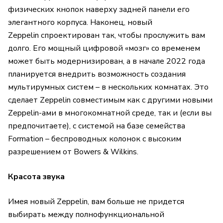
физических кнопок наверху задней панели его
элегантного корпуса. Наконец, новый
Zeppelin спроектирован так, чтобы прослужить вам
долго. Его мощный цифровой «мозг» со временем
может быть модернизирован, а в начале 2022 года
планируется внедрить возможность создания
мультирумных систем – в нескольких комнатах. Это
сделает Zeppelin совместимым как с другими новыми
Zeppelin-ами в многокомнатной среде, так и (если вы
предпочитаете), с системой на базе семейства
Formation – беспроводных колонок с высоким
разрешением от Bowers & Wilkins.
Красота звука
Имея новый Zeppelin, вам больше не придется
выбирать между полнофункциональной