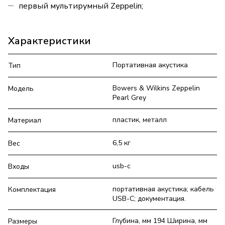
первый мультирумный Zeppelin;
Характеристики
Портативная акустика
Тип
Bowers & Wilkins Zeppelin
Модель
Pearl Grey
пластик, металл
Материал
6,5 кг
Вес
usb-c
Входы
портативная акустика; кабель
Комплектация
USB-C; документация.
Глубина, мм 194 Ширина, мм
Размеры