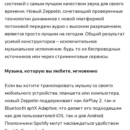
системой с самым лучшим качеством звука для своего
времени. Новый Zeppelin, сочетающий проверенные
технологии динамиков с новой платформой
потоковой передачи аудио с высоким разрешением,
является просто лучшим на сегодня. Общий результат
усилий конструкторов – исключительное
музыкальное исполнение, будь то из беспроводных
источников или через стриминговые сервисы.
Музыка, которую вы любите, мгновенно
Если вы хотите транслировать музыку со своего
мобильного устройства, планшета или компьютера,
новый Zeppelin поддерживает как AirPlay 2, так и
Bluetooth aptX Adaptive, что делает его подходящим
как для пользователей iOS, так и для Android.
Поклонники Spotify могут наслаждаться удобством