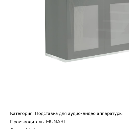
Категория:
Подставка для аудио-видео аппаратуры
Производитель:
MUNARI