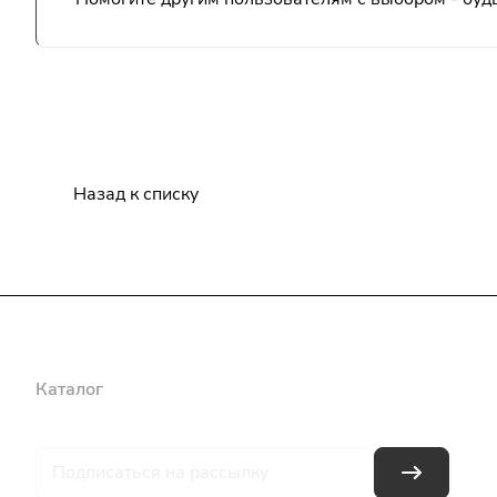
Назад к списку
Каталог
Бренды
Блог
Условия оплаты
Условия доставки