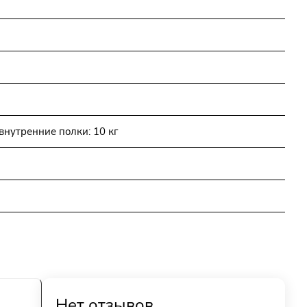
внутренние полки: 10 кг
Нет отзывов