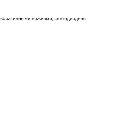
декоративными ножками, светодиодная