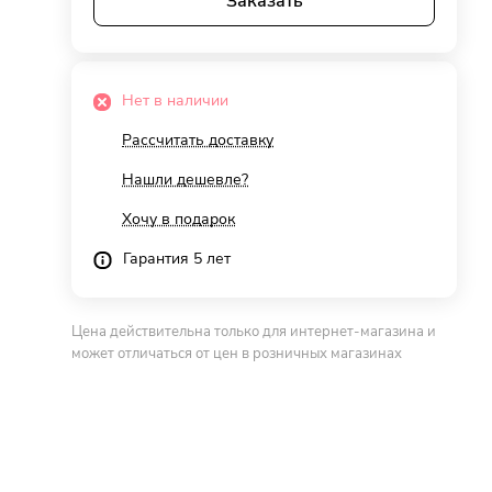
Заказать
Нет в наличии
Рассчитать доставку
Нашли дешевле?
Хочу в подарок
Гарантия 5 лет
Цена действительна только для интернет-магазина и
может отличаться от цен в розничных магазинах