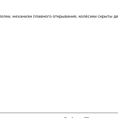
 полки, механизм плавного открывания, колёсики скрыты 