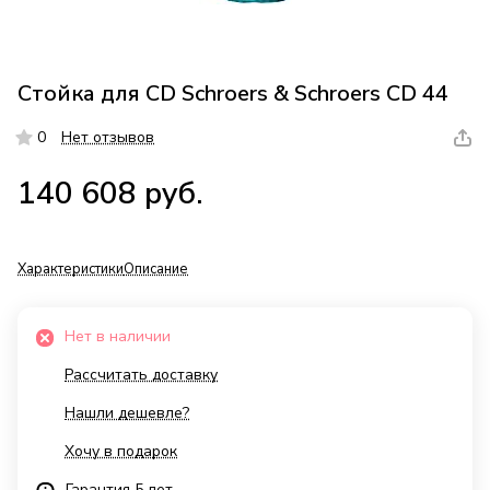
Стойка для CD Schroers & Schroers CD 44
0
Нет отзывов
140 608 руб.
Характеристики
Описание
Нет в наличии
Рассчитать доставку
Нашли дешевле?
Хочу в подарок
Гарантия 5 лет