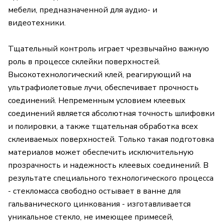
мебели, предназначенной для аудио- и
видеотехники.
Тщательный контроль играет чрезвычайно важную
роль в процессе склейки поверхностей.
Высокотехнологический клей, реагирующий на
ультрафиолетовые лучи, обеспечивает прочность
соединений. Непременным условием клеевых
соединений является абсолютная точность шлифовки
и полировки, а также тщательная обработка всех
склеиваемых поверхностей. Только такая подготовка
материалов может обеспечить исключительную
прозрачность и надежность клеевых соединений. В
результате специального технологического процесса
- стекломасса свободно остывает в ванне для
гальванического цинкования - изготавливается
уникальное стекло, не имеющее примесей,