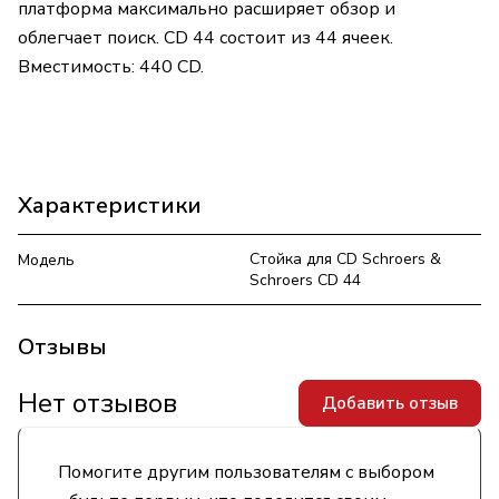
платформа максимально расширяет обзор и
облегчает поиск. CD 44 состоит из 44 ячеек.
Вместимость: 440 CD.
Характеристики
Стойка для CD Schroers &
Модель
Schroers CD 44
Отзывы
Нет отзывов
Добавить отзыв
Помогите другим пользователям с выбором