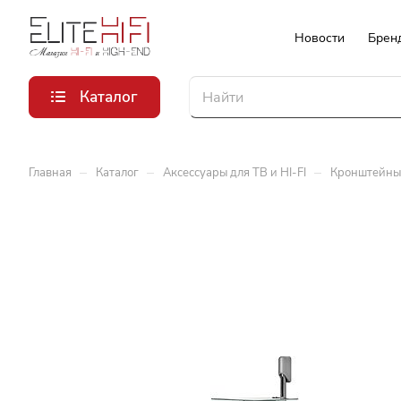
Новости
Брен
Каталог
–
–
–
Главная
Каталог
Аксессуары для ТВ и HI-FI
Кронштейны