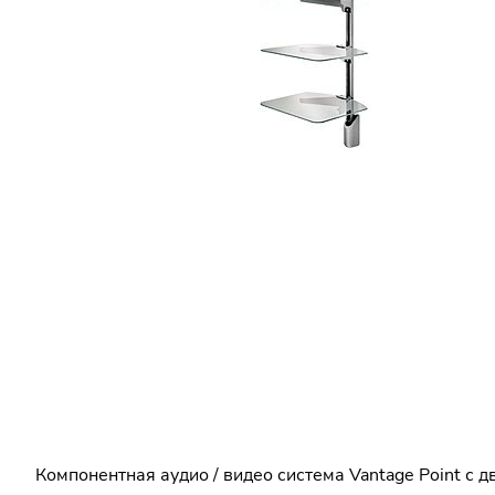
Компонентная аудио / видео система Vantage Point с