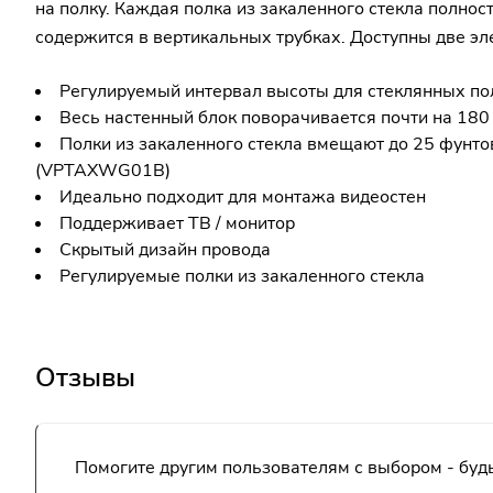
на полку. Каждая полка из закаленного стекла полн
содержится в вертикальных трубках. Доступны две эл
Регулируемый интервал высоты для стеклянных по
Весь настенный блок поворачивается почти на 180 
Полки из закаленного стекла вмещают до 25 фунтов
(VPTAXWG01B)
Идеально подходит для монтажа видеостен
Поддерживает ТВ / монитор
Скрытый дизайн провода
Регулируемые полки из закаленного стекла
Отзывы
Помогите другим пользователям с выбором - будь