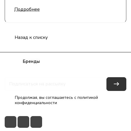
Подробнее
Назад к списку
Каталог
Бренды
Блог
Условия оплаты
Условия доставки
Гарантия на товар
Контакты
Продолжая, вы соглашаетесь с
политикой
конфиденциальности