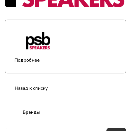
Подробнее
Назад к списку
Каталог
Бренды
Блог
Условия оплаты
Условия доставки
Гарантия на товар
Контакты