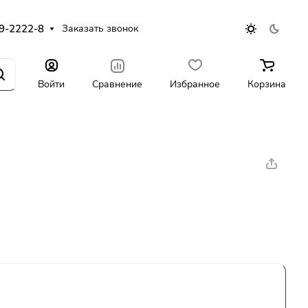
9-2222-8
Заказать звонок
Войти
Сравнение
Избранное
Корзина