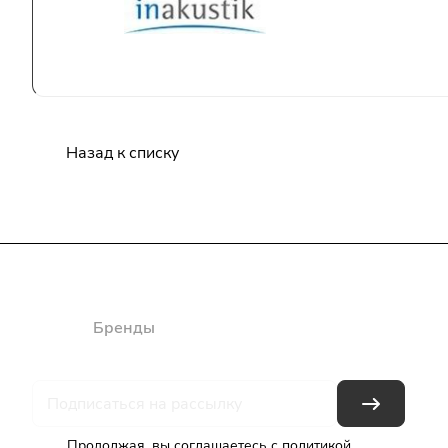
Назад к списку
Каталог
Бренды
Блог
Условия оплаты
Условия доставки
Продолжая, вы соглашаетесь с
политикой