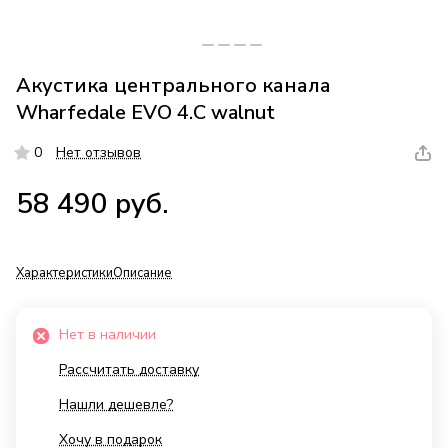
Акустика центрального канала
Wharfedale EVO 4.С walnut
0
Нет отзывов
58 490 руб.
Характеристики
Описание
Нет в наличии
Рассчитать доставку
Нашли дешевле?
Хочу в подарок