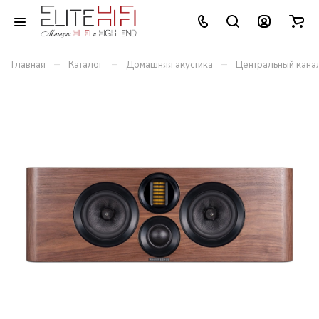
–
–
–
Главная
Каталог
Домашняя акустика
Центральный кана