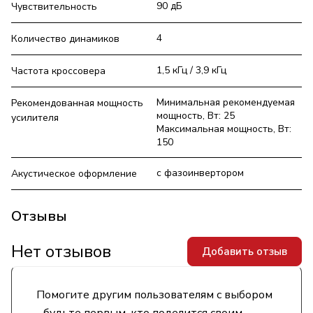
90 дБ
Чувствительность
4
Количество динамиков
1,5 кГц / 3,9 кГц
Частота кроссовера
Минимальная рекомендуемая
Рекомендованная мощность
мощность, Вт: 25
усилителя
Максимальная мощность, Вт:
150
с фазоинвертором
Акустическое оформление
Отзывы
Нет отзывов
Добавить отзыв
Помогите другим пользователям с выбором