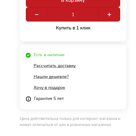
В корзину
Купить в 1 клик
Есть в наличии
Рассчитать доставку
Нашли дешевле?
Хочу в подарок
Гарантия 5 лет
Цена действительна только для интернет-магазина и
может отличаться от цен в розничных магазинах