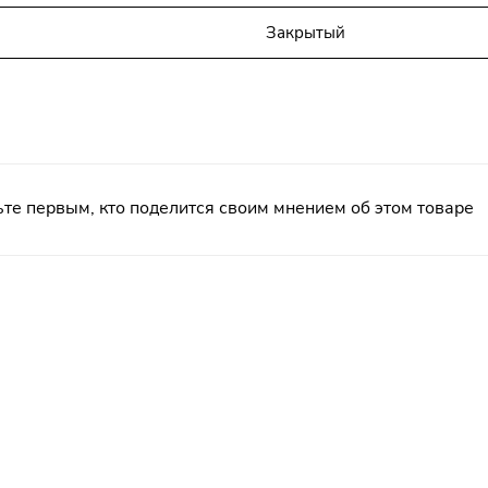
Закрытый
те первым, кто поделится своим мнением об этом товаре