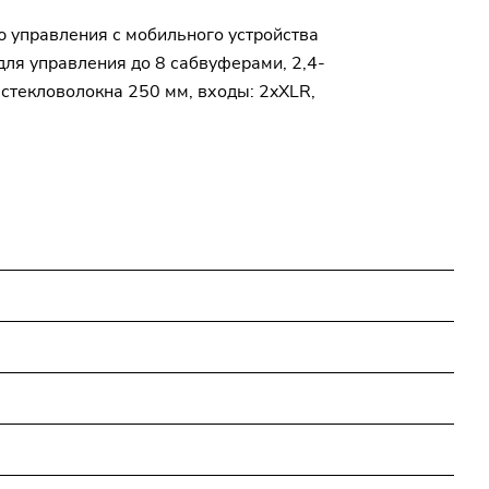
 управления с мобильного устройства
для управления до 8 сабвуферами, 2,4-
 стекловолокна 250 мм, входы: 2xXLR,