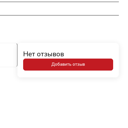
Нет отзывов
Добавить отзыв