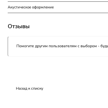
Акустическое оформление
Отзывы
Помогите другим пользователям с выбором - будь
Назад к списку