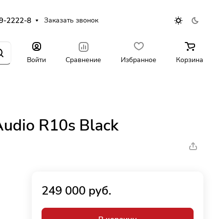
9-2222-8
Заказать звонок
Войти
Сравнение
Избранное
Корзина
Audio R10s Black
249 000 руб.