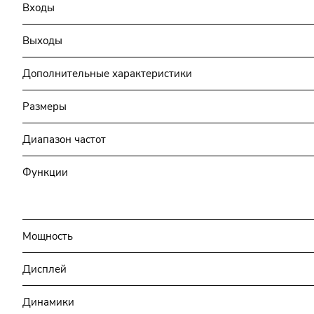
Входы
Выходы
Дополнительные характеристики
Размеры
Диапазон частот
Функции
Мощность
Дисплей
Динамики