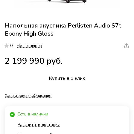
Напольная акустика Perlisten Audio S7t
Ebony High Gloss
0
Нет отзывов
2 199 990 руб.
Купить в 1 клик
Характеристики
Описание
Есть в наличии
Рассчитать доставку