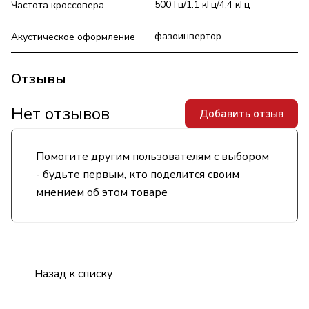
500 Гц/1.1 кГц/4,4 кГц
Частота кроссовера
фазоинвертор
Акустическое оформление
Отзывы
Нет отзывов
Добавить отзыв
Помогите другим пользователям с выбором
- будьте первым, кто поделится своим
мнением об этом товаре
Назад к списку