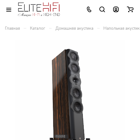
–
–
–
Главная
Каталог
Домашняя акустика
Напольная акустик