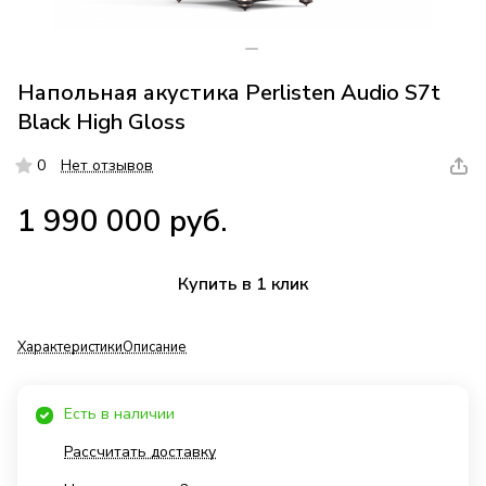
Напольная акустика Perlisten Audio S7t
Black High Gloss
0
Нет отзывов
1 990 000 руб.
Купить в 1 клик
Характеристики
Описание
Есть в наличии
Рассчитать доставку