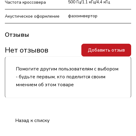
500 Гц/1.1 кГц/4,4 кГц
Частота кроссовера
фазоинвертор
Акустическое оформление
Отзывы
Нет отзывов
Добавить отзыв
Помогите другим пользователям с выбором
- будьте первым, кто поделится своим
мнением об этом товаре
Назад к списку